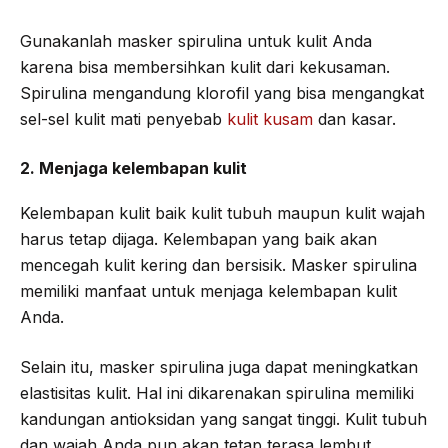
Gunakanlah masker spirulina untuk kulit Anda
karena bisa membersihkan kulit dari kekusaman.
Spirulina mengandung klorofil yang bisa mengangkat
sel-sel kulit mati penyebab
kulit kusam
dan kasar.
2. Menjaga kelembapan kulit
Kelembapan kulit baik kulit tubuh maupun kulit wajah
harus tetap dijaga. Kelembapan yang baik akan
mencegah kulit kering dan bersisik. Masker spirulina
memiliki manfaat untuk menjaga kelembapan kulit
Anda.
Selain itu, masker spirulina juga dapat meningkatkan
elastisitas kulit. Hal ini dikarenakan spirulina memiliki
kandungan antioksidan yang sangat tinggi. Kulit tubuh
dan wajah Anda pun akan tetap terasa lembut.