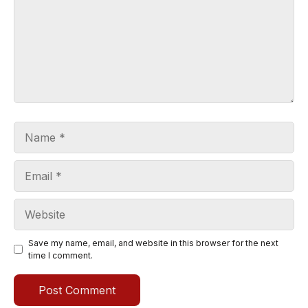
Name
Email
Website
Save my name, email, and website in this browser for the next
time I comment.