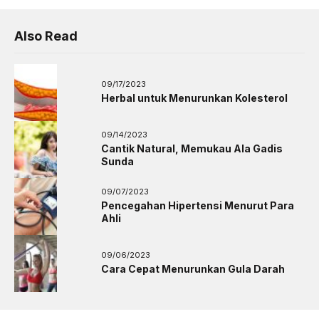
Also Read
09/17/2023
Herbal untuk Menurunkan Kolesterol
09/14/2023
Cantik Natural, Memukau Ala Gadis
Sunda
09/07/2023
Pencegahan Hipertensi Menurut Para
Ahli
09/06/2023
Cara Cepat Menurunkan Gula Darah