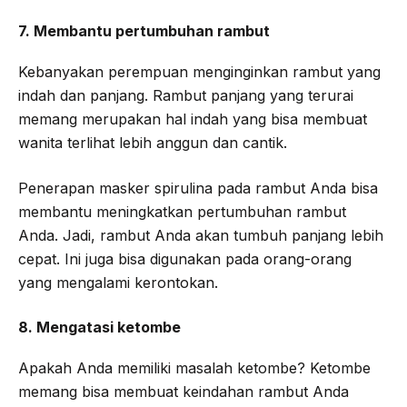
7. Membantu pertumbuhan rambut
Kebanyakan perempuan menginginkan rambut yang
indah dan panjang. Rambut panjang yang terurai
memang merupakan hal indah yang bisa membuat
wanita terlihat lebih anggun dan cantik.
Penerapan masker spirulina pada rambut Anda bisa
membantu meningkatkan pertumbuhan rambut
Anda. Jadi, rambut Anda akan tumbuh panjang lebih
cepat. Ini juga bisa digunakan pada orang-orang
yang mengalami kerontokan.
8. Mengatasi ketombe
Apakah Anda memiliki masalah ketombe? Ketombe
memang bisa membuat keindahan rambut Anda