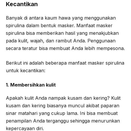
Kecantikan
Banyak di antara kaum hawa yang menggunakan
spirulina dalam bentuk masker. Manfaat masker
spirulina bisa memberikan hasil yang menakjubkan
pada kulit, wajah, dan rambut Anda. Penggunaan
secara teratur bisa membuat Anda lebih mempesona.
Berikut ini adalah beberapa manfaat masker spirulina
untuk kecantikan:
1. Membersihkan kulit
Apakah kulit Anda nampak kusam dan kering? Kulit
kusam dan kering biasanya muncul akibat paparan
sinar matahari yang cukup lama. Ini bisa membuat
penampilan Anda terganggu sehingga menurunkan
kepercayaan diri.