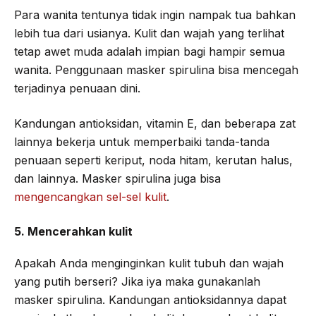
Para wanita tentunya tidak ingin nampak tua bahkan
lebih tua dari usianya. Kulit dan wajah yang terlihat
tetap awet muda adalah impian bagi hampir semua
wanita. Penggunaan masker spirulina bisa mencegah
terjadinya penuaan dini.
Kandungan antioksidan, vitamin E, dan beberapa zat
lainnya bekerja untuk memperbaiki tanda-tanda
penuaan seperti keriput, noda hitam, kerutan halus,
dan lainnya. Masker spirulina juga bisa
mengencangkan sel-sel kulit
.
5. Mencerahkan kulit
Apakah Anda menginginkan kulit tubuh dan wajah
yang putih berseri? Jika iya maka gunakanlah
masker spirulina. Kandungan antioksidannya dapat