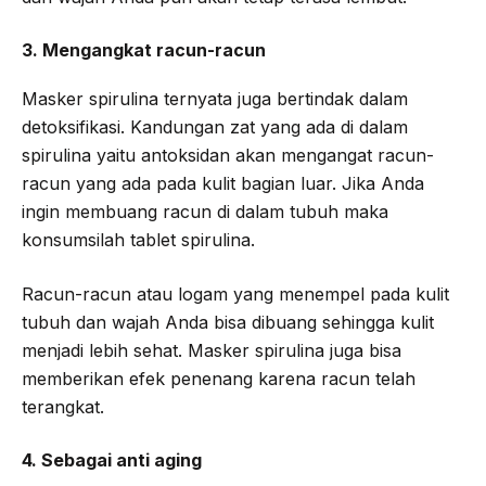
3. Mengangkat racun-racun
Masker spirulina ternyata juga bertindak dalam
detoksifikasi. Kandungan zat yang ada di dalam
spirulina yaitu antoksidan akan mengangat racun-
racun yang ada pada kulit bagian luar. Jika Anda
ingin membuang racun di dalam tubuh maka
konsumsilah tablet spirulina.
Racun-racun atau logam yang menempel pada kulit
tubuh dan wajah Anda bisa dibuang sehingga kulit
menjadi lebih sehat. Masker spirulina juga bisa
memberikan efek penenang karena racun telah
terangkat.
4. Sebagai anti aging