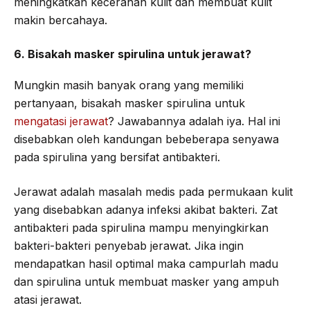
meningkatkan kecerahan kulit dan membuat kulit
makin bercahaya.
6. Bisakah masker spirulina untuk jerawat?
Mungkin masih banyak orang yang memiliki
pertanyaan, bisakah masker spirulina untuk
mengatasi jerawat
? Jawabannya adalah iya. Hal ini
disebabkan oleh kandungan bebeberapa senyawa
pada spirulina yang bersifat antibakteri.
Jerawat adalah masalah medis pada permukaan kulit
yang disebabkan adanya infeksi akibat bakteri. Zat
antibakteri pada spirulina mampu menyingkirkan
bakteri-bakteri penyebab jerawat. Jika ingin
mendapatkan hasil optimal maka campurlah madu
dan spirulina untuk membuat masker yang ampuh
atasi jerawat.