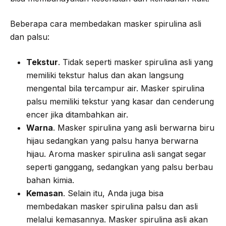
Beberapa cara membedakan masker spirulina asli
dan palsu:
Tekstur
. Tidak seperti masker spirulina asli yang
memiliki tekstur halus dan akan langsung
mengental bila tercampur air. Masker spirulina
palsu memiliki tekstur yang kasar dan cenderung
encer jika ditambahkan air.
Warna
. Masker spirulina yang asli berwarna biru
hijau sedangkan yang palsu hanya berwarna
hijau. Aroma masker spirulina asli sangat segar
seperti ganggang, sedangkan yang palsu berbau
bahan kimia.
Kemasan
. Selain itu, Anda juga bisa
membedakan masker spirulina palsu dan asli
melalui kemasannya. Masker spirulina asli akan