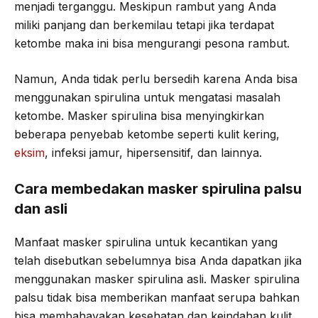
menjadi terganggu. Meskipun rambut yang Anda
miliki panjang dan berkemilau tetapi jika terdapat
ketombe maka ini bisa mengurangi pesona rambut.
Namun, Anda tidak perlu bersedih karena Anda bisa
menggunakan spirulina untuk mengatasi masalah
ketombe. Masker spirulina bisa menyingkirkan
beberapa penyebab ketombe seperti kulit kering,
eksim
, infeksi jamur, hipersensitif, dan lainnya.
Cara membedakan masker spirulina palsu
dan asli
Manfaat masker spirulina untuk kecantikan yang
telah disebutkan sebelumnya bisa Anda dapatkan jika
menggunakan masker spirulina asli. Masker spirulina
palsu tidak bisa memberikan manfaat serupa bahkan
bisa membahayakan kesehatan dan keindahan kulit.