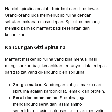
Habitat spirulina adalah di air laut dan di air tawar.
Orang-orang juga menyebut spirulina dengan
sebutan makanan masa depan. Spirulina memang
memiliki banyak manfaat bagi kesehatan dan
kecantikan.
Kandungan Gizi Spirulina
Manfaat masker spirulina yang bisa menuai hasil
mengesankan bagi kecantikan tentunya tidak terlepas
dari zat-zat yang dikandung oleh spirulina.
Zat gizi makro
. Kandungan zat gizi makro dari
spirulina adalah karbohidrat, lemak, dan protein.
Serat dan asam amino
. Spirulina juga
mengandung serat dan asam amino
seperti lisin, leusin, isoleusin, sistin, arginin, valin,