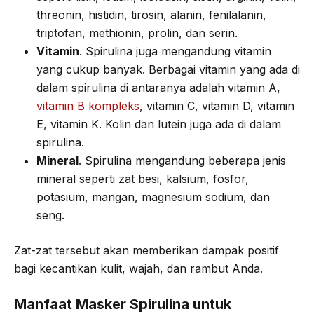
threonin, histidin, tirosin, alanin, fenilalanin,
triptofan, methionin, prolin, dan serin.
Vitamin
. Spirulina juga mengandung vitamin
yang cukup banyak. Berbagai vitamin yang ada di
dalam spirulina di antaranya adalah vitamin A,
vitamin B kompleks
, vitamin C, vitamin D, vitamin
E, vitamin K. Kolin dan lutein juga ada di dalam
spirulina.
Mineral
. Spirulina mengandung beberapa jenis
mineral seperti zat besi, kalsium, fosfor,
potasium, mangan, magnesium sodium, dan
seng.
Zat-zat tersebut akan memberikan dampak positif
bagi kecantikan kulit, wajah, dan rambut Anda.
Manfaat Masker Spirulina untuk