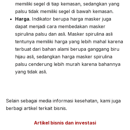
memiliki segel di tiap kemasan, sedangkan yang
palsu tidak memiliki segel di bawah kemasan.
Harga
. Indikator berupa harga masker juga
dapat menjadi cara membedakan masker
spirulina palsu dan asli. Masker spirulina asli
tentunya memiliki harga yang lebih mahal karena
terbuat dari bahan alami berupa ganggang biru
hijau asli, sedangkan harga masker spirulina
palsu cenderung lebih murah karena bahannya
yang tidak asli.
Selain sebagai media informasi kesehatan, kami juga
berbagi artikel terkait bisnis.
Artikel bisnis dan investasi