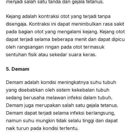
menjadi salah satu tanda dan gejala tetanus.
Kejang adalah kontraksi otot yang terjadi tanpa
disengaja. Kontraksi ini dapat menimbulkan rasa sakit
pada bagian otot yang mengalami kejang. Kejang otot
dapat terjadi selama beberapa menit dan dapat dipicu
oleh rangsangan ringan pada otot termasuk
sentuhan fisik atau sekedar suara keras.
5. Demam
Demam adalah kondisi meningkatnya suhu tubuh
yang disebabkan oleh sistem kekebalan tubuh
sedang berusaha melawan infeksi dalam tubuh.
Demam juga merupakan salah satu gejala tetanus.
Demam dapat terjadi selama infeksi berlangsung,
namun suhu mungkin tidak selalu tinggi dan dapat
naik turun pada kondisi tertentu.