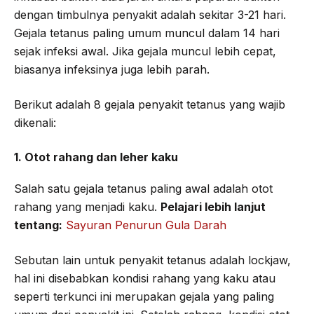
dengan timbulnya penyakit adalah sekitar 3-21 hari.
Gejala tetanus paling umum muncul dalam 14 hari
sejak infeksi awal. Jika gejala muncul lebih cepat,
biasanya infeksinya juga lebih parah.
Berikut adalah 8 gejala penyakit tetanus yang wajib
dikenali:
1. Otot rahang dan leher kaku
Salah satu gejala tetanus paling awal adalah otot
rahang yang menjadi kaku.
Pelajari lebih lanjut
tentang:
Sayuran Penurun Gula Darah
Sebutan lain untuk penyakit tetanus adalah lockjaw,
hal ini disebabkan kondisi rahang yang kaku atau
seperti terkunci ini merupakan gejala yang paling