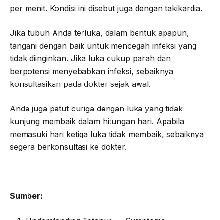
per menit. Kondisi ini disebut juga dengan takikardia.
Jika tubuh Anda terluka, dalam bentuk apapun,
tangani dengan baik untuk mencegah infeksi yang
tidak diinginkan. Jika luka cukup parah dan
berpotensi menyebabkan infeksi, sebaiknya
konsultasikan pada dokter sejak awal.
Anda juga patut curiga dengan luka yang tidak
kunjung membaik dalam hitungan hari. Apabila
memasuki hari ketiga luka tidak membaik, sebaiknya
segera berkonsultasi ke dokter.
Sumber: