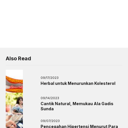
Also Read
09/17/2023
Herbal untuk Menurunkan Kolesterol
09/14/2023
Cantik Natural, Memukau Ala Gadis
Sunda
09/07/2023
Pencegahan Hipertensi Menurut Para