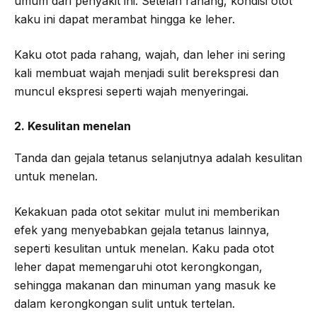
umum dari penyakit ini. Setelah rahang, kondisi otot
kaku ini dapat merambat hingga ke leher.
Kaku otot pada rahang, wajah, dan leher ini sering
kali membuat wajah menjadi sulit berekspresi dan
muncul ekspresi seperti wajah menyeringai.
2. Kesulitan menelan
Tanda dan gejala tetanus selanjutnya adalah kesulitan
untuk menelan.
Kekakuan pada otot sekitar mulut ini memberikan
efek yang menyebabkan gejala tetanus lainnya,
seperti kesulitan untuk menelan. Kaku pada otot
leher dapat memengaruhi otot kerongkongan,
sehingga makanan dan minuman yang masuk ke
dalam kerongkongan sulit untuk tertelan.