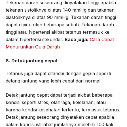
Tekanan darah seseorang dinyatakan tinggi apabila
tekanan sistoliknya di atas 140 mmHg dan tekanan
diastoliknya di atas 90 mmHg. Tekanan darah tinggi
dapat dipicu oleh beberapa sebab. Tekanan darah
tinggi atau hipertensi akibat tetanus termasuk ke
dalam hipertensi sekunder.
Baca juga:
Cara Cepat
Menurunkan Gula Darah
8. Detak jantung cepat
Tetanus juga dapat ditandai dengan gejala seperti
detang jantung yang lebih cepat dari normal.
Detak jantung cepat dapat terjadi akibat beberapa
kondisi seperti stres, olahraga, kelelahan, atau
karena kondisi kesehatan tertentu, termasuk tetanus.
Detak jantung seseorang dinyatakan cepat apabila
dalam kondisi istirahat jumlahnya melebihi 100 kali