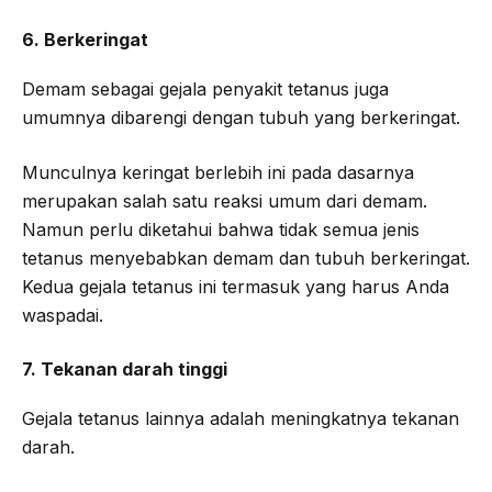
6. Berkeringat
Demam sebagai gejala penyakit tetanus juga
umumnya dibarengi dengan tubuh yang berkeringat.
Munculnya keringat berlebih ini pada dasarnya
merupakan salah satu reaksi umum dari demam.
Namun perlu diketahui bahwa tidak semua jenis
tetanus menyebabkan demam dan tubuh berkeringat.
Kedua gejala tetanus ini termasuk yang harus Anda
waspadai.
7. Tekanan darah tinggi
Gejala tetanus lainnya adalah meningkatnya tekanan
darah.