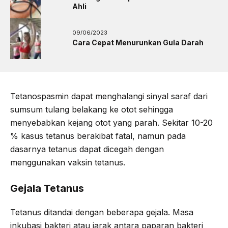
Ahli
09/06/2023
Cara Cepat Menurunkan Gula Darah
Tetanospasmin dapat menghalangi sinyal saraf dari
sumsum tulang belakang ke otot sehingga
menyebabkan kejang otot yang parah. Sekitar 10-20
% kasus tetanus berakibat fatal, namun pada
dasarnya tetanus dapat dicegah dengan
menggunakan vaksin tetanus.
Gejala Tetanus
Tetanus ditandai dengan beberapa gejala. Masa
inkubasi bakteri atau jarak antara paparan bakteri