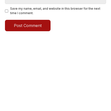
Save my name, email, and website in this browser for the next
time I comment.