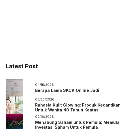
Latest Post
04/15/2026
Berapa Lama SKCK Online Jadi
03/23/2026
Rahasia Kulit Glowing: Produk Kecantikan
Untuk Wanita 40 Tahun Keatas
02/16/2026
Menabung Saham untuk Pemula: Memulai
Investasi Saham Untuk Pemula