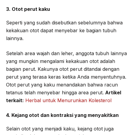
3. Otot perut kaku
Seperti yang sudah disebutkan sebelumnya bahwa
kekakuan otot dapat menyebar ke bagian tubuh
lainnya.
Setelah area wajah dan leher, anggota tubuh lainnya
yang mungkin mengalami kekakuan otot adalah
bagian perut. Kakunya otot perut ditandai dengan
perut yang terasa keras ketika Anda menyentuhnya.
Otot perut yang kaku menandakan bahwa racun
tetanus telah menyebar hingga area perut.
Artikel
terkait:
Herbal untuk Menurunkan Kolesterol
4. Kejang otot dan kontraksi yang menyakitkan
Selain otot yang menjadi kaku, kejang otot juga