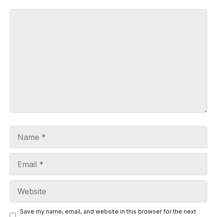
Comment
Name
Email
Website
Save my name, email, and website in this browser for the next