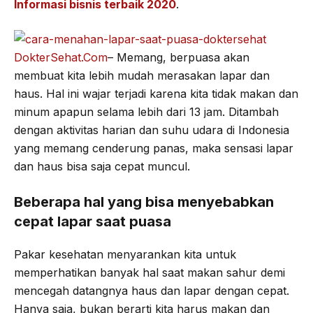
Informasi bisnis terbaik 2020
.
DokterSehat.Com
– Memang, berpuasa akan
membuat kita lebih mudah merasakan lapar dan
haus. Hal ini wajar terjadi karena kita tidak makan dan
minum apapun selama lebih dari 13 jam. Ditambah
dengan aktivitas harian dan suhu udara di Indonesia
yang memang cenderung panas, maka sensasi lapar
dan haus bisa saja cepat muncul.
Beberapa hal yang bisa menyebabkan
cepat lapar saat puasa
Pakar kesehatan menyarankan kita untuk
memperhatikan banyak hal saat makan sahur demi
mencegah datangnya haus dan lapar dengan cepat.
Hanya saja, bukan berarti kita harus makan dan