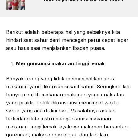
Berikut adalah beberapa hal yang sebaiknya kita
hindari saat sahur demi mencegah perut cepat lapar
atau haus saat menjalankan ibadah puasa.
Mengonsumsi makanan tinggi lemak
Banyak orang yang tidak memperhatikan jenis
makanan yang dikonsumsi saat sahur. Seringkali, kita
hanya memilih makanan-makanan yang enak atau
yang praktis untuk dikonsumsi mengingat waktu
sahur yang ada di dini hari. Masalahnya adalah
terkadang kita justru mengonsumsi makanan-
makanan tinggi lemak layaknya makanan bersantan,
gorengan, makanan cepat saji, dan lain-lain.