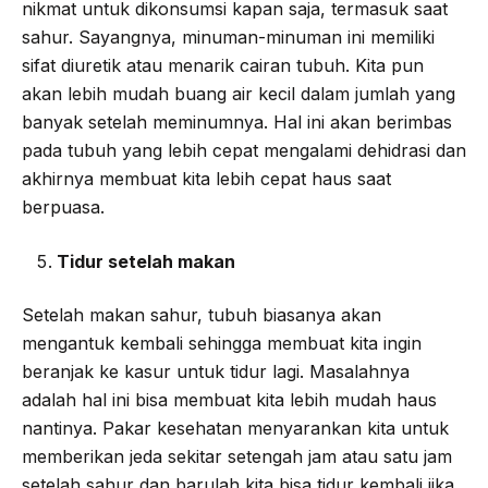
nikmat untuk dikonsumsi kapan saja, termasuk saat
sahur. Sayangnya, minuman-minuman ini memiliki
sifat diuretik atau menarik cairan tubuh. Kita pun
akan lebih mudah buang air kecil dalam jumlah yang
banyak setelah meminumnya. Hal ini akan berimbas
pada tubuh yang lebih cepat mengalami dehidrasi dan
akhirnya membuat kita lebih cepat haus saat
berpuasa.
Tidur setelah makan
Setelah makan sahur, tubuh biasanya akan
mengantuk kembali sehingga membuat kita ingin
beranjak ke kasur untuk tidur lagi. Masalahnya
adalah hal ini bisa membuat kita lebih mudah haus
nantinya. Pakar kesehatan menyarankan kita untuk
memberikan jeda sekitar setengah jam atau satu jam
setelah sahur dan barulah kita bisa tidur kembali jika