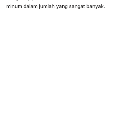
minum dalam jumlah yang sangat banyak.