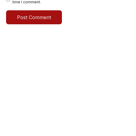
time I comment.