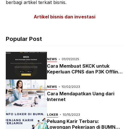
berbagi artikel terkait bisnis.
Artikel bisnis dan investasi
Popular Post
NEWS
01/01/2025
Cara Membuat SKCK untuk
Keperluan CPNS dan P3K Offline
dan Online
NEWS
10/02/2023
Cara Mendapatkan Uang dari
Internet
LOKER
10/15/2023
Peluang Karir Terbaru:
Lowongan Pekerjaan di BUMN