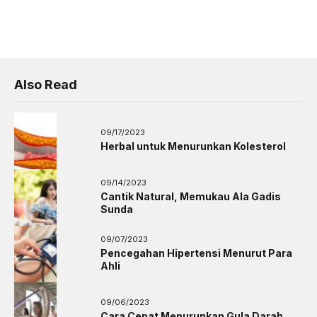
Also Read
09/17/2023
Herbal untuk Menurunkan Kolesterol
09/14/2023
Cantik Natural, Memukau Ala Gadis
Sunda
09/07/2023
Pencegahan Hipertensi Menurut Para
Ahli
09/06/2023
Cara Cepat Menurunkan Gula Darah