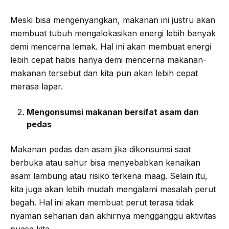
Meski bisa mengenyangkan, makanan ini justru akan
membuat tubuh mengalokasikan energi lebih banyak
demi mencerna lemak. Hal ini akan membuat energi
lebih cepat habis hanya demi mencerna makanan-
makanan tersebut dan kita pun akan lebih cepat
merasa lapar.
Mengonsumsi makanan bersifat asam dan
pedas
Makanan pedas dan asam jika dikonsumsi saat
berbuka atau sahur bisa menyebabkan kenaikan
asam lambung atau risiko terkena maag. Selain itu,
kita juga akan lebih mudah mengalami masalah perut
begah. Hal ini akan membuat perut terasa tidak
nyaman seharian dan akhirnya mengganggu aktivitas
puasa kita.