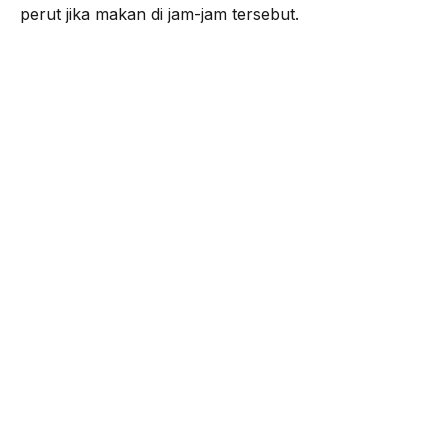
perut jika makan di jam-jam tersebut.