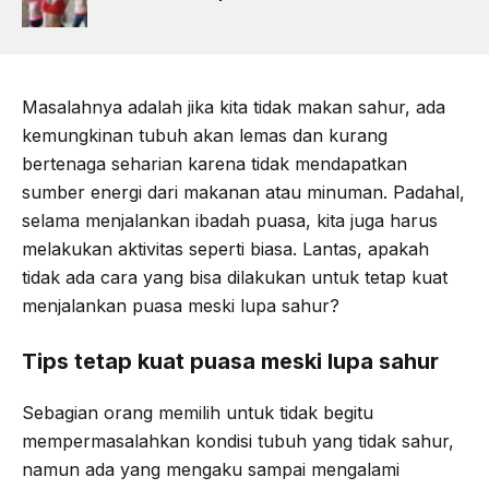
Masalahnya adalah jika kita tidak makan sahur, ada
kemungkinan tubuh akan lemas dan kurang
bertenaga seharian karena tidak mendapatkan
sumber energi dari makanan atau minuman. Padahal,
selama menjalankan ibadah puasa, kita juga harus
melakukan aktivitas seperti biasa. Lantas, apakah
tidak ada cara yang bisa dilakukan untuk tetap kuat
menjalankan puasa meski lupa sahur?
Tips tetap kuat puasa meski lupa sahur
Sebagian orang memilih untuk tidak begitu
mempermasalahkan kondisi tubuh yang tidak sahur,
namun ada yang mengaku sampai mengalami