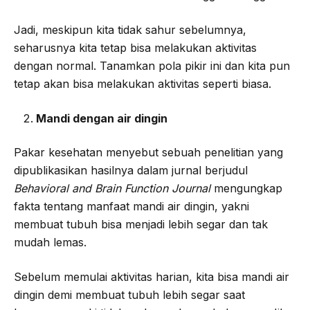
Jadi, meskipun kita tidak sahur sebelumnya,
seharusnya kita tetap bisa melakukan aktivitas
dengan normal. Tanamkan pola pikir ini dan kita pun
tetap akan bisa melakukan aktivitas seperti biasa.
Mandi dengan air dingin
Pakar kesehatan menyebut sebuah penelitian yang
dipublikasikan hasilnya dalam jurnal berjudul
Behavioral and Brain Function Journal
mengungkap
fakta tentang manfaat mandi air dingin, yakni
membuat tubuh bisa menjadi lebih segar dan tak
mudah lemas.
Sebelum memulai aktivitas harian, kita bisa mandi air
dingin demi membuat tubuh lebih segar saat