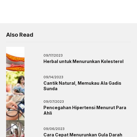
Also Read
09/17/2023
Herbal untuk Menurunkan Kolesterol
09/14/2023
Cantik Natural, Memukau Ala Gadis
Sunda
09/07/2023
Pencegahan Hipertensi Menurut Para
Ahli
09/06/2023
Cara Cepat Menurunkan Gula Darah