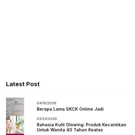
Latest Post
04/15/2026
Berapa Lama SKCK Online Jadi
03/23/2026
Rahasia Kulit Glowing: Produk Kecantikan
Untuk Wanita 40 Tahun Keatas