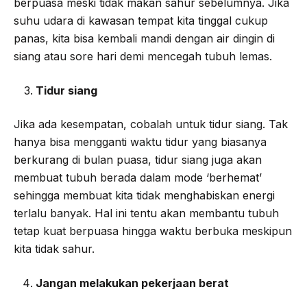
berpuasa meski tidak makan sahur sebelumnya. Jika
suhu udara di kawasan tempat kita tinggal cukup
panas, kita bisa kembali mandi dengan air dingin di
siang atau sore hari demi mencegah tubuh lemas.
Tidur siang
Jika ada kesempatan, cobalah untuk tidur siang. Tak
hanya bisa mengganti waktu tidur yang biasanya
berkurang di bulan puasa, tidur siang juga akan
membuat tubuh berada dalam mode ‘berhemat’
sehingga membuat kita tidak menghabiskan energi
terlalu banyak. Hal ini tentu akan membantu tubuh
tetap kuat berpuasa hingga waktu berbuka meskipun
kita tidak sahur.
Jangan melakukan pekerjaan berat