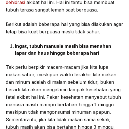
dehidrasi
akibat hal ini. Hal ini tentu bisa membuat
tubuh terasa sangat lemah saat berpuasa.
Berikut adalah beberapa hal yang bisa dilakukan agar
tetap bisa kuat berpuasa meski tidak sahur.
Ingat, tubuh manusia masih bisa menahan
lapar dan haus hingga beberapa hari
Tak perlu berpikir macam-macam jika kita lupa
makan sahur, meskipun waktu terakhir kita makan
dan minum adalah di malam sebelum tidur, bukan
berarti kita akan mengalami dampak kesehatan yang
fatal akibat hal ini. Pakar kesehatan menyebut tubuh
manusia masih mampu bertahan hingga 1 minggu
meskipun tidak mengonsumsi minuman apapun.
Sementara itu, jika kita tidak makan sama sekali,
tubuh masih akan bisa bertahan hingga 3 minggu.