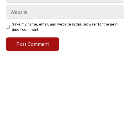
Website
Save my name, email, and website in this browser for the next
time I comment.