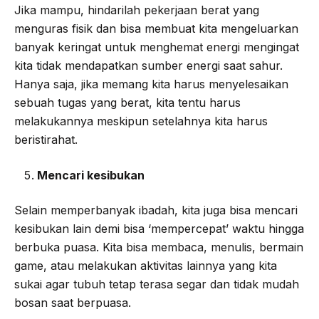
Jika mampu, hindarilah pekerjaan berat yang
menguras fisik dan bisa membuat kita mengeluarkan
banyak keringat untuk menghemat energi mengingat
kita tidak mendapatkan sumber energi saat sahur.
Hanya saja, jika memang kita harus menyelesaikan
sebuah tugas yang berat, kita tentu harus
melakukannya meskipun setelahnya kita harus
beristirahat.
Mencari kesibukan
Selain memperbanyak ibadah, kita juga bisa mencari
kesibukan lain demi bisa ‘mempercepat’ waktu hingga
berbuka puasa. Kita bisa membaca, menulis, bermain
game, atau melakukan aktivitas lainnya yang kita
sukai agar tubuh tetap terasa segar dan tidak mudah
bosan saat berpuasa.