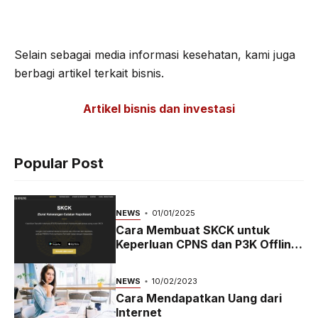
Selain sebagai media informasi kesehatan, kami juga
berbagi artikel terkait bisnis.
Artikel bisnis dan investasi
Popular Post
NEWS
01/01/2025
Cara Membuat SKCK untuk
Keperluan CPNS dan P3K Offline
dan Online
NEWS
10/02/2023
Cara Mendapatkan Uang dari
Internet