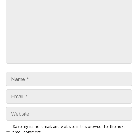
Comment
Name
Email
Website
Save my name, email, and website in this browser for the next
time I comment.