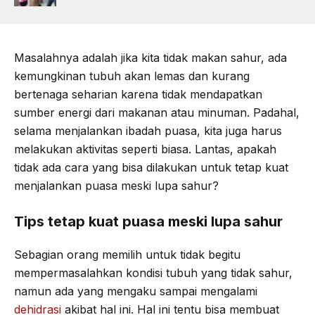
Masalahnya adalah jika kita tidak makan sahur, ada
kemungkinan tubuh akan lemas dan kurang
bertenaga seharian karena tidak mendapatkan
sumber energi dari makanan atau minuman. Padahal,
selama menjalankan ibadah puasa, kita juga harus
melakukan aktivitas seperti biasa. Lantas, apakah
tidak ada cara yang bisa dilakukan untuk tetap kuat
menjalankan puasa meski lupa sahur?
Tips tetap kuat puasa meski lupa sahur
Sebagian orang memilih untuk tidak begitu
mempermasalahkan kondisi tubuh yang tidak sahur,
namun ada yang mengaku sampai mengalami
dehidrasi
akibat hal ini. Hal ini tentu bisa membuat