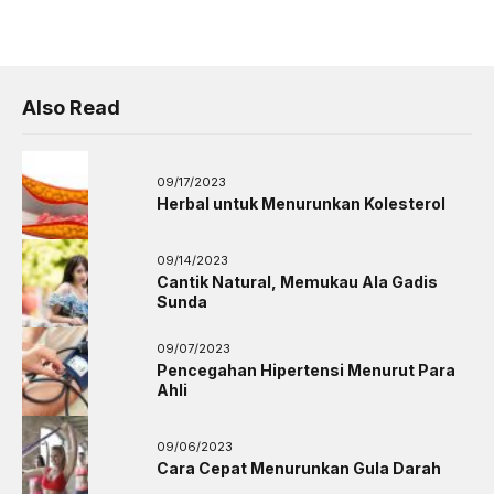
Also Read
09/17/2023
Herbal untuk Menurunkan Kolesterol
09/14/2023
Cantik Natural, Memukau Ala Gadis
Sunda
09/07/2023
Pencegahan Hipertensi Menurut Para
Ahli
09/06/2023
Cara Cepat Menurunkan Gula Darah