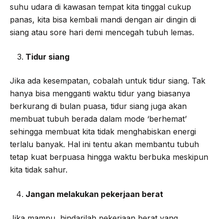
suhu udara di kawasan tempat kita tinggal cukup
panas, kita bisa kembali mandi dengan air dingin di
siang atau sore hari demi mencegah tubuh lemas.
Tidur siang
Jika ada kesempatan, cobalah untuk tidur siang. Tak
hanya bisa mengganti waktu tidur yang biasanya
berkurang di bulan puasa, tidur siang juga akan
membuat tubuh berada dalam mode ‘berhemat’
sehingga membuat kita tidak menghabiskan energi
terlalu banyak. Hal ini tentu akan membantu tubuh
tetap kuat berpuasa hingga waktu berbuka meskipun
kita tidak sahur.
Jangan melakukan pekerjaan berat
Jika mampu, hindarilah pekerjaan berat yang