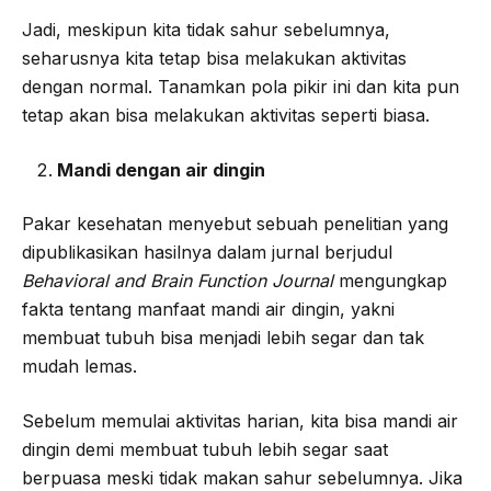
Jadi, meskipun kita tidak sahur sebelumnya,
seharusnya kita tetap bisa melakukan aktivitas
dengan normal. Tanamkan pola pikir ini dan kita pun
tetap akan bisa melakukan aktivitas seperti biasa.
Mandi dengan air dingin
Pakar kesehatan menyebut sebuah penelitian yang
dipublikasikan hasilnya dalam jurnal berjudul
Behavioral and Brain Function Journal
mengungkap
fakta tentang manfaat mandi air dingin, yakni
membuat tubuh bisa menjadi lebih segar dan tak
mudah lemas.
Sebelum memulai aktivitas harian, kita bisa mandi air
dingin demi membuat tubuh lebih segar saat
berpuasa meski tidak makan sahur sebelumnya. Jika