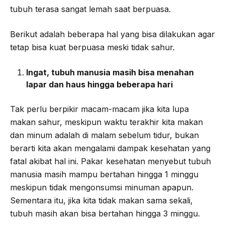
tubuh terasa sangat lemah saat berpuasa.
Berikut adalah beberapa hal yang bisa dilakukan agar
tetap bisa kuat berpuasa meski tidak sahur.
Ingat, tubuh manusia masih bisa menahan
lapar dan haus hingga beberapa hari
Tak perlu berpikir macam-macam jika kita lupa
makan sahur, meskipun waktu terakhir kita makan
dan minum adalah di malam sebelum tidur, bukan
berarti kita akan mengalami dampak kesehatan yang
fatal akibat hal ini. Pakar kesehatan menyebut tubuh
manusia masih mampu bertahan hingga 1 minggu
meskipun tidak mengonsumsi minuman apapun.
Sementara itu, jika kita tidak makan sama sekali,
tubuh masih akan bisa bertahan hingga 3 minggu.