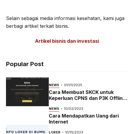
Selain sebagai media informasi kesehatan, kami juga
berbagi artikel terkait bisnis.
Artikel bisnis dan investasi
Popular Post
NEWS
01/01/2025
Cara Membuat SKCK untuk
Keperluan CPNS dan P3K Offline
dan Online
NEWS
10/02/2023
Cara Mendapatkan Uang dari
Internet
LOKER
10/15/2023