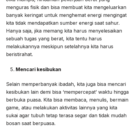
menguras fisik dan bisa membuat kita mengeluarkan
banyak keringat untuk menghemat energi mengingat
kita tidak mendapatkan sumber energi saat sahur.
Hanya saja, jika memang kita harus menyelesaikan
sebuah tugas yang berat, kita tentu harus
melakukannya meskipun setelahnya kita harus
beristirahat.
Mencari kesibukan
Selain memperbanyak ibadah, kita juga bisa mencari
kesibukan lain demi bisa ‘mempercepat’ waktu hingga
berbuka puasa. Kita bisa membaca, menulis, bermain
game, atau melakukan aktivitas lainnya yang kita
sukai agar tubuh tetap terasa segar dan tidak mudah
bosan saat berpuasa.