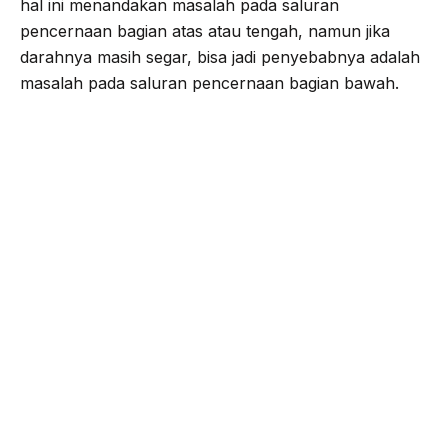
hal ini menandakan masalah pada saluran
pencernaan bagian atas atau tengah, namun jika
darahnya masih segar, bisa jadi penyebabnya adalah
masalah pada saluran pencernaan bagian bawah.