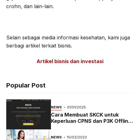
crohn, dan lain-lain.
Selain sebagai media informasi kesehatan, kami juga
berbagi artikel terkait bisnis.
Artikel bisnis dan investasi
Popular Post
NEWS
01/01/2025
Cara Membuat SKCK untuk
Keperluan CPNS dan P3K Offline
dan Online
NEWS
10/02/2023