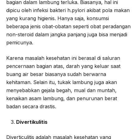
bagian dalam lambung terluka. Biasanya, hal ini
dipicu oleh infeksi bakteri h.pylori akibat pola makan
yang kurang higienis. Hanya saja, konsumsi
beberapa jenis obat-obatan seperti obat peradangan
non-steroid dalam jangka panjang juga bisa menjadi
pemicunya.
Karena masalah kesehatan ini berasal di saluran
pencernaan bagian atas, darah yang keluar saat
buang air besar biasanya sudah berwarna
kehitaman. Selain itu, tukak lambung juga akan
menyebabkan gejala begah, mual dan muntah,
kenaikan asam lambung, dan penurunan berat
badan secara drastis.
Divertikulitis
Diverticulitis adalah masalah kesehatan yang