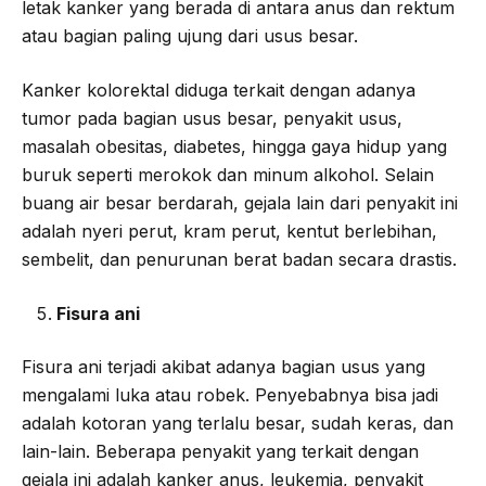
letak kanker yang berada di antara anus dan rektum
atau bagian paling ujung dari usus besar.
Kanker kolorektal diduga terkait dengan adanya
tumor pada bagian usus besar, penyakit usus,
masalah obesitas, diabetes, hingga gaya hidup yang
buruk seperti merokok dan minum alkohol. Selain
buang air besar berdarah, gejala lain dari penyakit ini
adalah nyeri perut, kram perut, kentut berlebihan,
sembelit, dan penurunan berat badan secara drastis.
Fisura ani
Fisura ani terjadi akibat adanya bagian usus yang
mengalami luka atau robek. Penyebabnya bisa jadi
adalah kotoran yang terlalu besar, sudah keras, dan
lain-lain. Beberapa penyakit yang terkait dengan
gejala ini adalah kanker anus, leukemia, penyakit