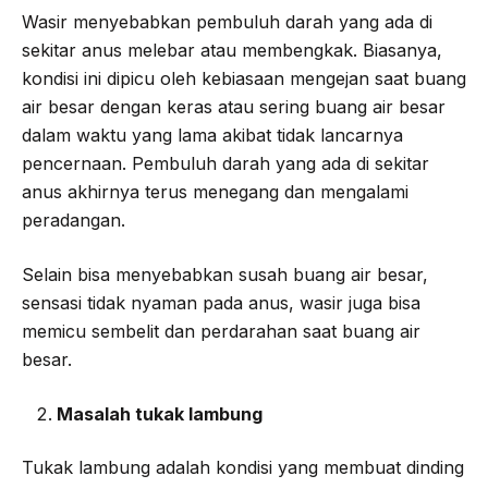
Wasir menyebabkan pembuluh darah yang ada di
sekitar anus melebar atau membengkak. Biasanya,
kondisi ini dipicu oleh kebiasaan mengejan saat buang
air besar dengan keras atau sering buang air besar
dalam waktu yang lama akibat tidak lancarnya
pencernaan. Pembuluh darah yang ada di sekitar
anus akhirnya terus menegang dan mengalami
peradangan.
Selain bisa menyebabkan susah buang air besar,
sensasi tidak nyaman pada anus, wasir juga bisa
memicu sembelit dan perdarahan saat buang air
besar.
Masalah tukak lambung
Tukak lambung adalah kondisi yang membuat dinding