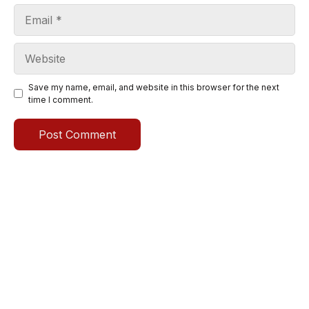
Email
Website
Save my name, email, and website in this browser for the next
time I comment.