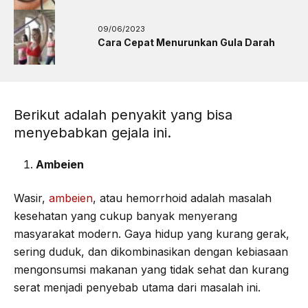
09/06/2023
Cara Cepat Menurunkan Gula Darah
Berikut adalah penyakit yang bisa
menyebabkan gejala ini.
Ambeien
Wasir,
ambeien
, atau hemorrhoid adalah masalah
kesehatan yang cukup banyak menyerang
masyarakat modern. Gaya hidup yang kurang gerak,
sering duduk, dan dikombinasikan dengan kebiasaan
mengonsumsi makanan yang tidak sehat dan kurang
serat menjadi penyebab utama dari masalah ini.