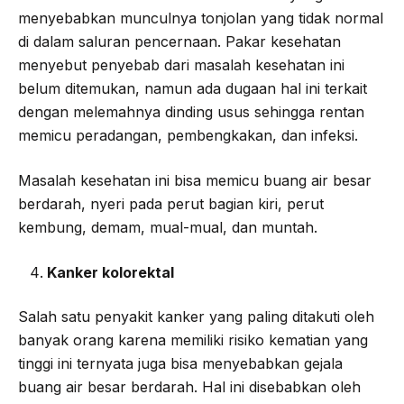
menyebabkan munculnya tonjolan yang tidak normal
di dalam saluran pencernaan. Pakar kesehatan
menyebut penyebab dari masalah kesehatan ini
belum ditemukan, namun ada dugaan hal ini terkait
dengan melemahnya dinding usus sehingga rentan
memicu peradangan, pembengkakan, dan infeksi.
Masalah kesehatan ini bisa memicu buang air besar
berdarah, nyeri pada perut bagian kiri, perut
kembung, demam, mual-mual, dan muntah.
Kanker kolorektal
Salah satu penyakit kanker yang paling ditakuti oleh
banyak orang karena memiliki risiko kematian yang
tinggi ini ternyata juga bisa menyebabkan gejala
buang air besar berdarah. Hal ini disebabkan oleh