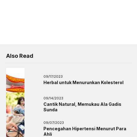
Also Read
09/17/2023
Herbal untuk Menurunkan Kolesterol
09/14/2023
Cantik Natural, Memukau Ala Gadis
Sunda
09/07/2023
Pencegahan Hipertensi Menurut Para
Ahli