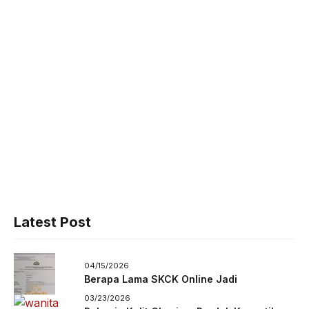
Latest Post
04/15/2026
Berapa Lama SKCK Online Jadi
03/23/2026