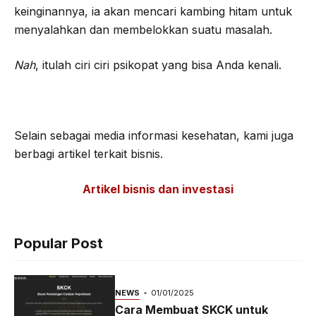
keinginannya, ia akan mencari kambing hitam untuk
menyalahkan dan membelokkan suatu masalah.
Nah
, itulah ciri ciri psikopat yang bisa Anda kenali.
Selain sebagai media informasi kesehatan, kami juga
berbagi artikel terkait bisnis.
Artikel bisnis dan investasi
Popular Post
NEWS
01/01/2025
Cara Membuat SKCK untuk