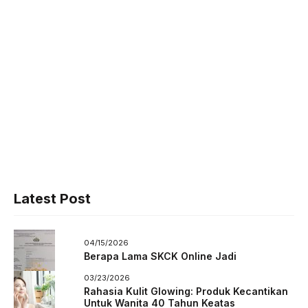
Latest Post
04/15/2026
Berapa Lama SKCK Online Jadi
03/23/2026
Rahasia Kulit Glowing: Produk Kecantikan
Untuk Wanita 40 Tahun Keatas