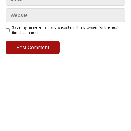
Website
Save my name, email, and website in this browser for the next
time I comment.