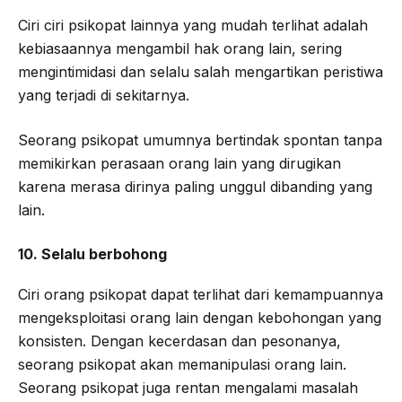
Ciri ciri psikopat lainnya yang mudah terlihat adalah
kebiasaannya mengambil hak orang lain, sering
mengintimidasi dan selalu salah mengartikan peristiwa
yang terjadi di sekitarnya.
Seorang psikopat umumnya bertindak spontan tanpa
memikirkan perasaan orang lain yang dirugikan
karena merasa dirinya paling unggul dibanding yang
lain.
10. Selalu berbohong
Ciri orang psikopat dapat terlihat dari kemampuannya
mengeksploitasi orang lain dengan kebohongan yang
konsisten. Dengan kecerdasan dan pesonanya,
seorang psikopat akan memanipulasi orang lain.
Seorang psikopat juga rentan mengalami masalah