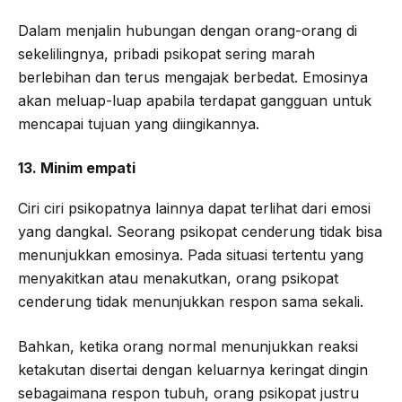
Dalam menjalin hubungan dengan orang-orang di
sekelilingnya, pribadi psikopat sering marah
berlebihan dan terus mengajak berbedat. Emosinya
akan meluap-luap apabila terdapat gangguan untuk
mencapai tujuan yang diingikannya.
13. Minim empati
Ciri ciri psikopatnya lainnya dapat terlihat dari emosi
yang dangkal. Seorang psikopat cenderung tidak bisa
menunjukkan emosinya. Pada situasi tertentu yang
menyakitkan atau menakutkan, orang psikopat
cenderung tidak menunjukkan respon sama sekali.
Bahkan, ketika orang normal menunjukkan reaksi
ketakutan disertai dengan keluarnya keringat dingin
sebagaimana respon tubuh, orang psikopat justru