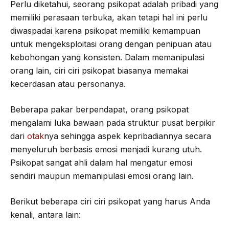
Perlu diketahui, seorang psikopat adalah pribadi yang
memiliki perasaan terbuka, akan tetapi hal ini perlu
diwaspadai karena psikopat memiliki kemampuan
untuk mengeksploitasi orang dengan penipuan atau
kebohongan yang konsisten. Dalam memanipulasi
orang lain, ciri ciri psikopat biasanya memakai
kecerdasan atau personanya.
Beberapa pakar berpendapat, orang psikopat
mengalami luka bawaan pada struktur pusat berpikir
dari
otak
nya sehingga aspek kepribadiannya secara
menyeluruh berbasis emosi menjadi kurang utuh.
Psikopat sangat ahli dalam hal mengatur emosi
sendiri maupun memanipulasi emosi orang lain.
Berikut beberapa ciri ciri psikopat yang harus Anda
kenali, antara lain: