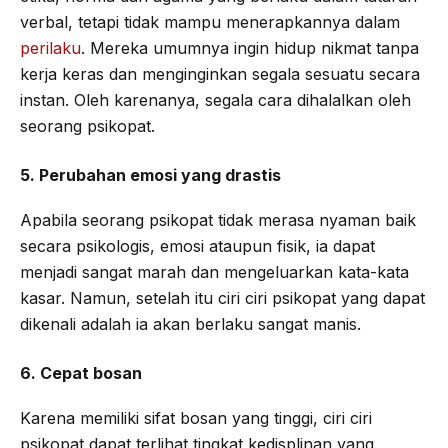
verbal, tetapi tidak mampu menerapkannya dalam
perilaku
. Mereka umumnya ingin hidup nikmat tanpa
kerja keras dan menginginkan segala sesuatu secara
instan. Oleh karenanya, segala cara dihalalkan oleh
seorang psikopat.
5. Perubahan emosi yang drastis
Apabila seorang psikopat tidak merasa nyaman baik
secara psikologis, emosi ataupun fisik, ia dapat
menjadi sangat marah dan mengeluarkan kata-kata
kasar. Namun, setelah itu ciri ciri psikopat yang dapat
dikenali adalah ia akan berlaku sangat manis.
6. Cepat bosan
Karena memiliki sifat bosan yang tinggi, ciri ciri
psikopat dapat terlihat tingkat kedisplinan yang