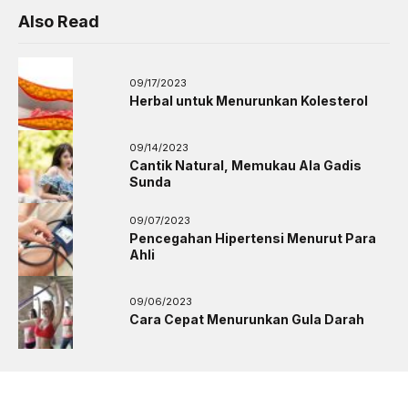
Also Read
09/17/2023
Herbal untuk Menurunkan Kolesterol
09/14/2023
Cantik Natural, Memukau Ala Gadis
Sunda
09/07/2023
Pencegahan Hipertensi Menurut Para
Ahli
09/06/2023
Cara Cepat Menurunkan Gula Darah