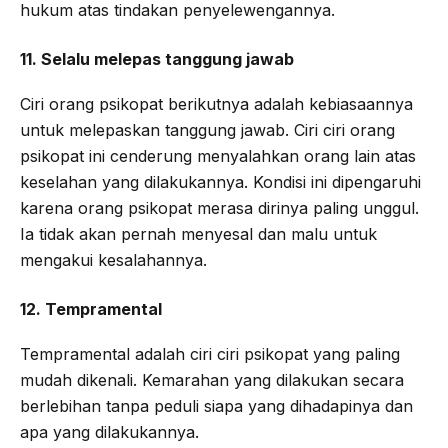
hukum atas tindakan penyelewengannya.
11. Selalu melepas tanggung jawab
Ciri orang psikopat berikutnya adalah kebiasaannya
untuk melepaskan tanggung jawab. Ciri ciri orang
psikopat ini cenderung menyalahkan orang lain atas
keselahan yang dilakukannya. Kondisi ini dipengaruhi
karena orang psikopat merasa dirinya paling unggul.
Ia tidak akan pernah menyesal dan malu untuk
mengakui kesalahannya.
12. Tempramental
Tempramental adalah ciri ciri psikopat yang paling
mudah dikenali. Kemarahan yang dilakukan secara
berlebihan tanpa peduli siapa yang dihadapinya dan
apa yang dilakukannya.