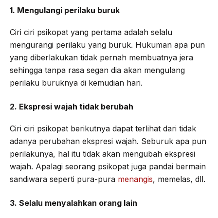
1. Mengulangi perilaku buruk
Ciri ciri psikopat yang pertama adalah selalu
mengurangi perilaku yang buruk. Hukuman apa pun
yang diberlakukan tidak pernah membuatnya jera
sehingga tanpa rasa segan dia akan mengulang
perilaku buruknya di kemudian hari.
2. Ekspresi wajah tidak berubah
Ciri ciri psikopat berikutnya dapat terlihat dari tidak
adanya perubahan ekspresi wajah. Seburuk apa pun
perilakunya, hal itu tidak akan mengubah ekspresi
wajah. Apalagi seorang psikopat juga pandai bermain
sandiwara seperti pura-pura
menangis
, memelas, dll.
3. Selalu menyalahkan orang lain