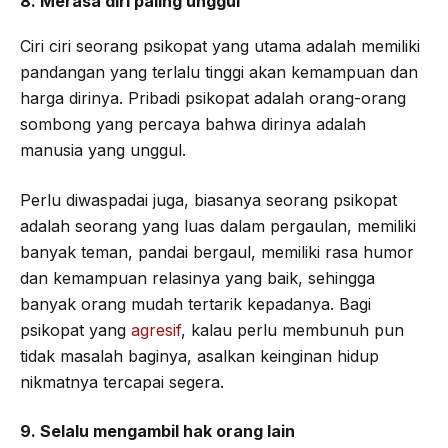
8. Merasa diri paling unggul
Ciri ciri seorang psikopat yang utama adalah memiliki
pandangan yang terlalu tinggi akan kemampuan dan
harga dirinya. Pribadi psikopat adalah orang-orang
sombong yang percaya bahwa dirinya adalah
manusia yang unggul.
Perlu diwaspadai juga, biasanya seorang psikopat
adalah seorang yang luas dalam pergaulan, memiliki
banyak teman, pandai bergaul, memiliki rasa humor
dan kemampuan relasinya yang baik, sehingga
banyak orang mudah tertarik kepadanya. Bagi
psikopat yang
agresif
, kalau perlu membunuh pun
tidak masalah baginya, asalkan keinginan hidup
nikmatnya tercapai segera.
9. Selalu mengambil hak orang lain