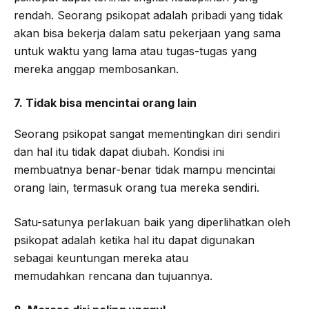
rendah. Seorang psikopat adalah pribadi yang tidak
akan bisa bekerja dalam satu pekerjaan yang sama
untuk waktu yang lama atau tugas-tugas yang
mereka anggap membosankan.
7. Tidak bisa mencintai orang lain
Seorang psikopat sangat mementingkan diri sendiri
dan hal itu tidak dapat diubah. Kondisi ini
membuatnya benar-benar tidak mampu mencintai
orang lain, termasuk orang tua mereka sendiri.
Satu-satunya perlakuan baik yang diperlihatkan oleh
psikopat adalah ketika hal itu dapat digunakan
sebagai keuntungan mereka atau
memudahkan rencana dan tujuannya.