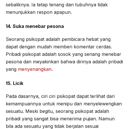
sebaliknya. Ia tetap tenang dan tubuhnya tidak
menunjukkan respon apapun.
14. Suka menebar pesona
Seorang psikopat adalah pembicara hebat yang
dapat dengan mudah memberi komentar cerdas.
Pribadi psikopat adalah sosok yang senang menebar
pesona dan meyakinkan bahwa dirinya adalah pribadi
yang
menyenangkan
.
15. Licik
Pada dasarnya, ciri ciri psikopat dapat terlihat dari
kemampuannya untuk menipu dan menyelewengkan
sesuatu. Meski begitu, seorang psikopat adalah
pribadi yang sangat bisa menerima pujian. Namun
bila ada sesuatu yang tidak berjalan sesuai