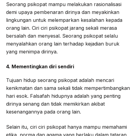
Seorang psikopat mampu melakukan rasionalisasi
demi upaya pembenaran dirinya dan meyakinkan
lingkungan untuk melemparkan kesalahan kepada
orang lain. Ciri ciri psikopat jarang sekali merasa
bersalah dan menyesal. Seorang psikopat selalu
menyalahkan orang lain terhadap kejadian buruk
yang menimpa dirinya.
4. Mementingkan diri sendiri
Tujuan hidup seorang psikopat adalah mencari
kenikmatan dan sama sekali tidak mempertimbangkan
hari esok. Falsafah hidupnya adalah yang penting
dirinya senang dan tidak memikirkan akibat
kesenangannya pada orang lain.
Selain itu, ciri ciri psikopat hanya mampu memahami
etika, norma dan agama yang berlaku dalam tataran