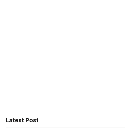
Latest Post