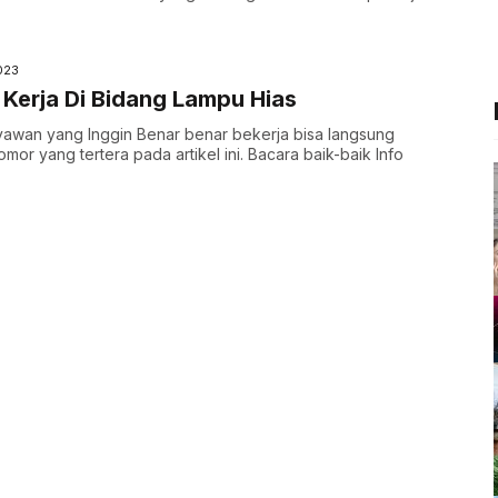
023
Kerja Di Bidang Lampu Hias
yawan yang Inggin Benar benar bekerja bisa langsung
or yang tertera pada artikel ini. Bacara baik-baik Info