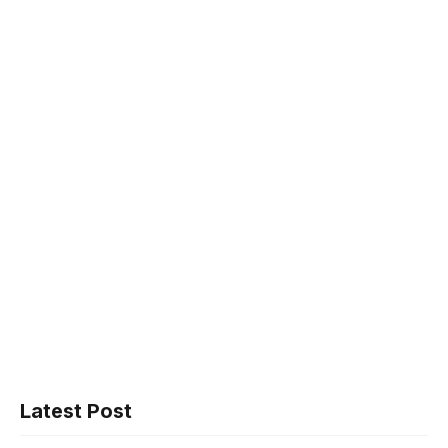
Latest Post