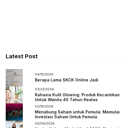
Latest Post
04/15/2026
Berapa Lama SKCK Online Jadi
03/23/2026
Rahasia Kulit Glowing: Produk Kecantikan
Untuk Wanita 40 Tahun Keatas
02/16/2026
Menabung Saham untuk Pemula: Memulai
Investasi Saham Untuk Pemula
02/09/2026